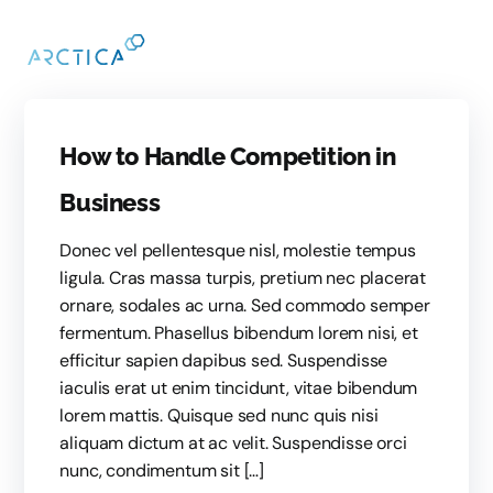
How to Handle Competition in
Business
Donec vel pellentesque nisl, molestie tempus
ligula. Cras massa turpis, pretium nec placerat
ornare, sodales ac urna. Sed commodo semper
fermentum. Phasellus bibendum lorem nisi, et
efficitur sapien dapibus sed. Suspendisse
iaculis erat ut enim tincidunt, vitae bibendum
lorem mattis. Quisque sed nunc quis nisi
aliquam dictum at ac velit. Suspendisse orci
nunc, condimentum sit […]