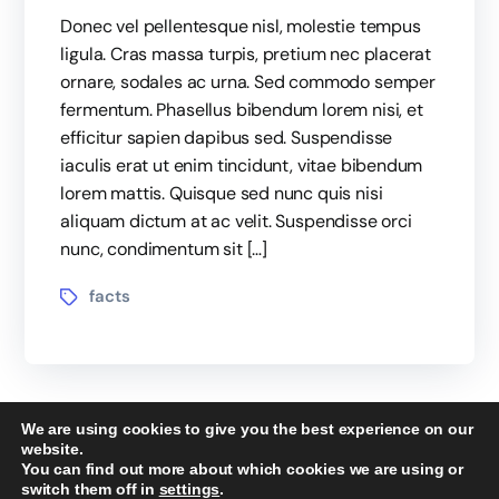
Donec vel pellentesque nisl, molestie tempus
ligula. Cras massa turpis, pretium nec placerat
ornare, sodales ac urna. Sed commodo semper
fermentum. Phasellus bibendum lorem nisi, et
efficitur sapien dapibus sed. Suspendisse
iaculis erat ut enim tincidunt, vitae bibendum
lorem mattis. Quisque sed nunc quis nisi
aliquam dictum at ac velit. Suspendisse orci
nunc, condimentum sit […]
facts
We are using cookies to give you the best experience on our
website.
You can find out more about which cookies we are using or
switch them off in
settings
.