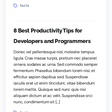
facts
8 Best Productivity Tips for
Developers and Programmers
Donec vel pellentesque nisl, molestie tempus
ligula. Cras massa turpis, pretium nec placerat
ornare, sodales ac urna. Sed commodo semper
fermentum. Phasellus bibendum lorem nisi, et
efficitur sapien dapibus sed. Suspendisse
iaculis erat ut enim tincidunt, vitae bibendum
lorem mattis. Quisque sed nunc quis nisi
aliquam dictum at ac velit. Suspendisse orci
nunc, condimentum sit […]