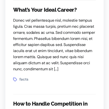
What’s Your Ideal Career?
Donec vel pellentesque nisl, molestie tempus
ligula. Cras massa turpis, pretium nec placerat
ornare, sodales ac urna. Sed commodo semper
fermentum. Phasellus bibendum lorem nisi, et
efficitur sapien dapibus sed. Suspendisse
iaculis erat ut enim tincidunt, vitae bibendum
lorem mattis. Quisque sed nunc quis nisi
aliquam dictum at ac velit. Suspendisse orci
nunc, condimentum sit […]
facts
How to Handle Competition in