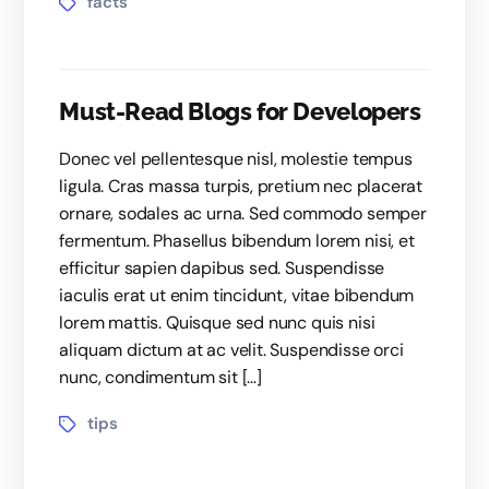
facts
Must-Read Blogs for Developers
Donec vel pellentesque nisl, molestie tempus
ligula. Cras massa turpis, pretium nec placerat
ornare, sodales ac urna. Sed commodo semper
fermentum. Phasellus bibendum lorem nisi, et
efficitur sapien dapibus sed. Suspendisse
iaculis erat ut enim tincidunt, vitae bibendum
lorem mattis. Quisque sed nunc quis nisi
aliquam dictum at ac velit. Suspendisse orci
nunc, condimentum sit […]
tips