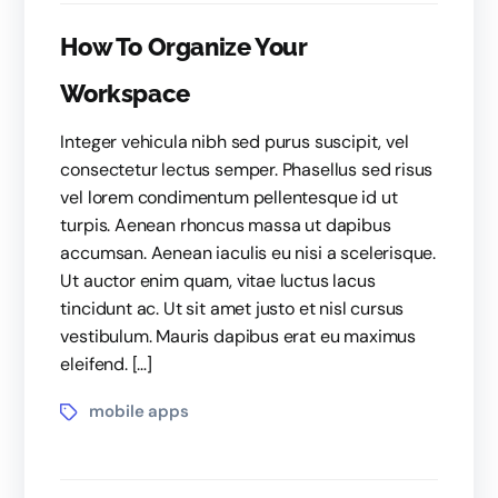
How To Organize Your
Workspace
Integer vehicula nibh sed purus suscipit, vel
consectetur lectus semper. Phasellus sed risus
vel lorem condimentum pellentesque id ut
turpis. Aenean rhoncus massa ut dapibus
accumsan. Aenean iaculis eu nisi a scelerisque.
Ut auctor enim quam, vitae luctus lacus
tincidunt ac. Ut sit amet justo et nisl cursus
vestibulum. Mauris dapibus erat eu maximus
eleifend. […]
mobile apps