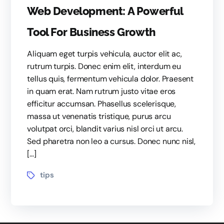
Web Development: A Powerful
Tool For Business Growth
Aliquam eget turpis vehicula, auctor elit ac,
rutrum turpis. Donec enim elit, interdum eu
tellus quis, fermentum vehicula dolor. Praesent
in quam erat. Nam rutrum justo vitae eros
efficitur accumsan. Phasellus scelerisque,
massa ut venenatis tristique, purus arcu
volutpat orci, blandit varius nisl orci ut arcu.
Sed pharetra non leo a cursus. Donec nunc nisl,
[…]
tips