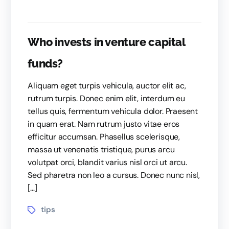
Who invests in venture capital
funds?
Aliquam eget turpis vehicula, auctor elit ac,
rutrum turpis. Donec enim elit, interdum eu
tellus quis, fermentum vehicula dolor. Praesent
in quam erat. Nam rutrum justo vitae eros
efficitur accumsan. Phasellus scelerisque,
massa ut venenatis tristique, purus arcu
volutpat orci, blandit varius nisl orci ut arcu.
Sed pharetra non leo a cursus. Donec nunc nisl,
[…]
tips