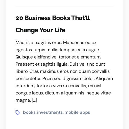
20 Business Books That’ll
Change Your Life
Mauris et sagittis eros. Maecenas eu ex
egestas turpis mollis tempus eu a augue.
Quisque eleifend vel tortor et elementum.
Praesent et sagittis ligula. Duis vel tincidunt
libero. Cras maximus eros non quam convallis
consectetur. Proin sed dignissim dolor. Aliquam
interdum, tortor a viverra convallis, mi nisl
congue lacus, dictum aliquam nisl neque vitae
magna. […]
books
investments
mobile apps
,
,