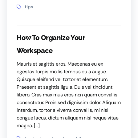
tips
How To Organize Your
Workspace
Mauris et sagittis eros. Maecenas eu ex
egestas turpis mollis tempus eu a augue.
Quisque eleifend vel tortor et elementum.
Praesent et sagittis ligula. Duis vel tincidunt
libero. Cras maximus eros non quam convallis
consectetur. Proin sed dignissim dolor. Aliquam
interdum, tortor a viverra convallis, mi nisl
congue lacus, dictum aliquam nisl neque vitae
magna. […]